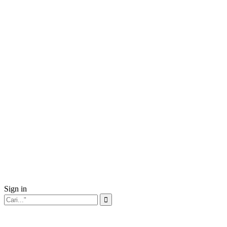
Sign in