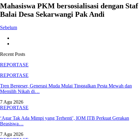
Mahasiswa PKM bersosialisasi dengan Staf
Balai Desa Sekarwangi Pak Andi
Sebelum
Recent Posts
REPORTASE
REPORTASE
Tren Bergeser, Generasi Muda Mulai Tinggalkan Pesta Mewah dan
Memilih Nikah di…
7 Agu 2026
REPORTASE
‘Agar Tak Ada Mimpi yang Terhenti’, IOM ITB Perkuat Gerakan
Beasiswa…
7 Agu 2026