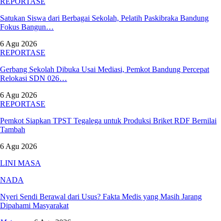
REPORTASE
Satukan Siswa dari Berbagai Sekolah, Pelatih Paskibraka Bandung
Fokus Bangun…
6 Agu 2026
REPORTASE
Gerbang Sekolah Dibuka Usai Mediasi, Pemkot Bandung Percepat
Relokasi SDN 026…
6 Agu 2026
REPORTASE
Pemkot Siapkan TPST Tegalega untuk Produksi Briket RDF Bernilai
Tambah
6 Agu 2026
LINI MASA
NADA
Nyeri Sendi Berawal dari Usus? Fakta Medis yang Masih Jarang
Dipahami Masyarakat