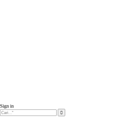
Sign in