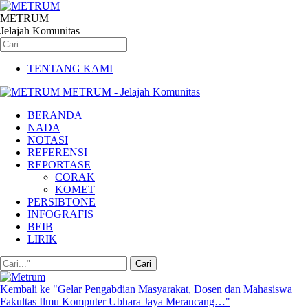
METRUM
Jelajah Komunitas
TENTANG KAMI
METRUM - Jelajah Komunitas
BERANDA
NADA
NOTASI
REFERENSI
REPORTASE
CORAK
KOMET
PERSIBTONE
INFOGRAFIS
BEIB
LIRIK
Kembali ke "Gelar Pengabdian Masyarakat, Dosen dan Mahasiswa
Fakultas Ilmu Komputer Ubhara Jaya Merancang…"