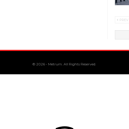
PREV
© 2026 - Metrum. All Rights Reserved.