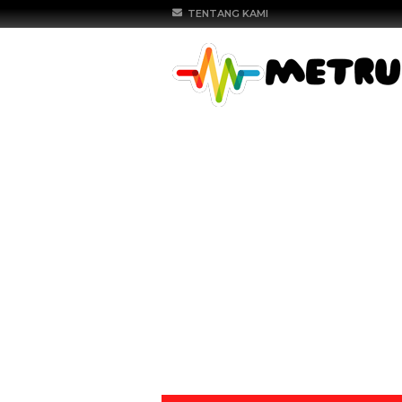
TENTANG KAMI