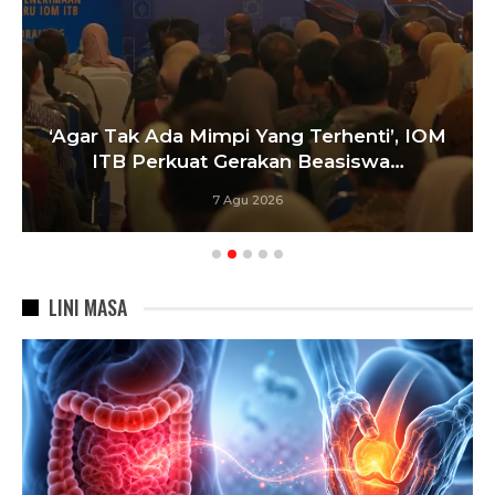
‘Agar Tak Ada Mimpi Yang Terhenti’, IOM
ITB Perkuat Gerakan Beasiswa…
7 Agu 2026
LINI MASA