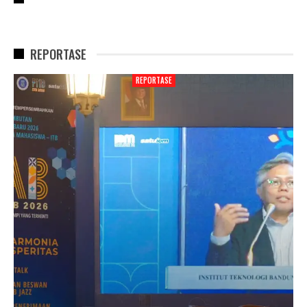
REPORTASE
REPORTASE