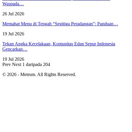
Waspada…
26 Jul 2026
Memahat Menu di Tengah “Segitiga Peradangan”: Panduan…
19 Jul 2026
Tekan Angka Kecelakaan, Komunitas Edan Sepur Indonesia
Gencarkan…
19 Jul 2026
Prev
Next
1 daripada 204
© 2026 - Metrum. All Rights Reserved.