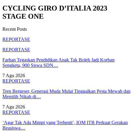
CYCLING GIRO D’ITALIA 2023
STAGE ONE
Recent Posts
REPORTASE
REPORTASE
Farhan Tegaskan Pendidikan Anak Tak Boleh Jadi Korban
Sengketa, 900 Siswa SDN…
7 Agu 2026
REPORTASE
Tren Bergeser, Generasi Muda Mulai Tinggalkan Pesta Mewah dan
Memilih Nikah di…
7 Agu 2026
REPORTASE
‘Agar Tak Ada Mimpi yang Terhenti’, IOM ITB Perkuat Gerakan
Beasiswa…