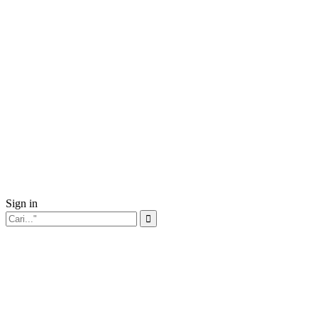
Sign in