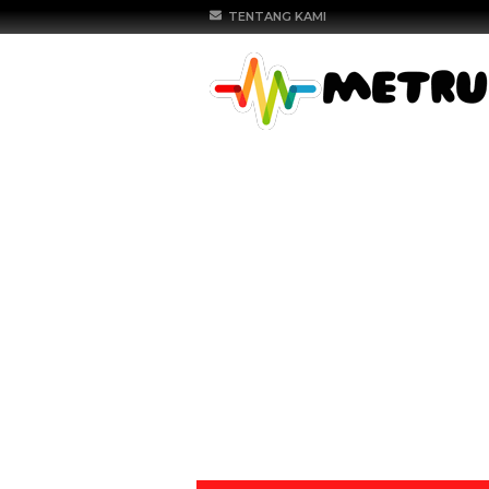
TENTANG KAMI