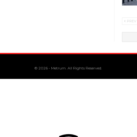
PREV
© 2026 - Metrum. All Rights Reserved.