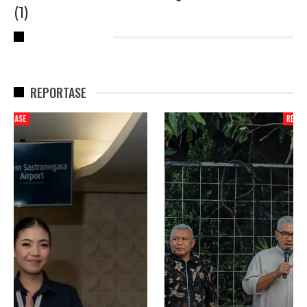
(1)
RECENT POSTS
REPORTASE
REPORTASE