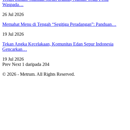
Waspada…
26 Jul 2026
Memahat Menu di Tengah “Segitiga Peradangan”: Panduan…
19 Jul 2026
Tekan Angka Kecelakaan, Komunitas Edan Sepur Indonesia
Gencarkan…
19 Jul 2026
Prev
Next
1 daripada 204
© 2026 - Metrum. All Rights Reserved.