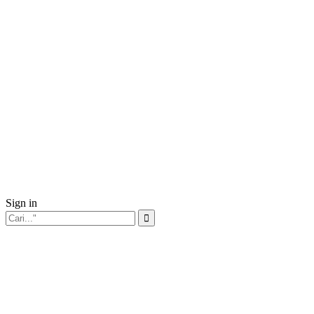
Sign in