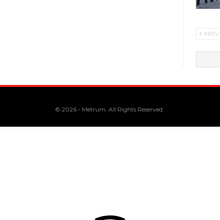
PREV
© 2026 - Metrum. All Rights Reserved.