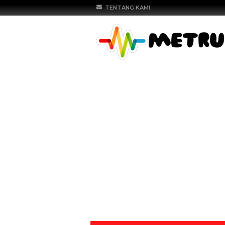
TENTANG KAMI