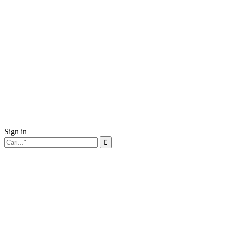
Sign in