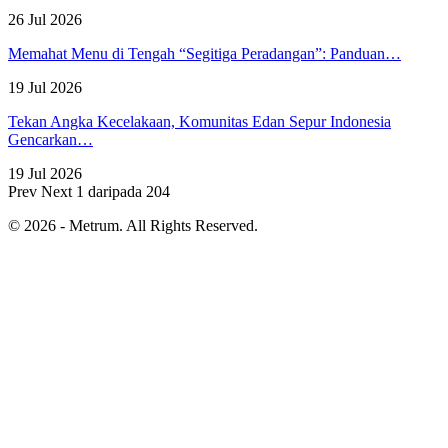
26 Jul 2026
Memahat Menu di Tengah “Segitiga Peradangan”: Panduan…
19 Jul 2026
Tekan Angka Kecelakaan, Komunitas Edan Sepur Indonesia
Gencarkan…
19 Jul 2026
Prev
Next
1 daripada 204
© 2026 - Metrum. All Rights Reserved.