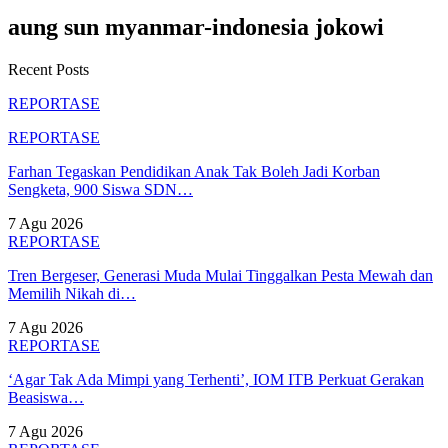
aung sun myanmar-indonesia jokowi
Recent Posts
REPORTASE
REPORTASE
Farhan Tegaskan Pendidikan Anak Tak Boleh Jadi Korban
Sengketa, 900 Siswa SDN…
7 Agu 2026
REPORTASE
Tren Bergeser, Generasi Muda Mulai Tinggalkan Pesta Mewah dan
Memilih Nikah di…
7 Agu 2026
REPORTASE
‘Agar Tak Ada Mimpi yang Terhenti’, IOM ITB Perkuat Gerakan
Beasiswa…
7 Agu 2026