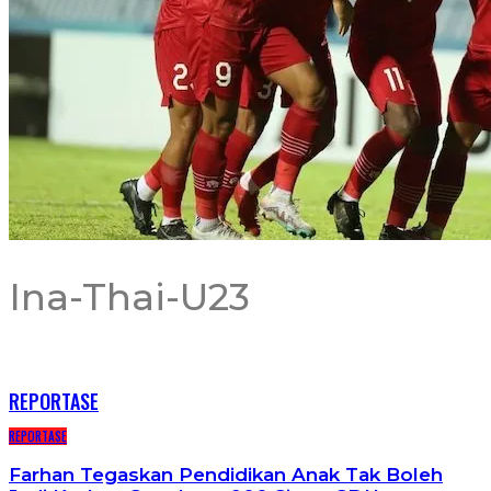
Ina-Thai-U23
RECENT POSTS
REPORTASE
REPORTASE
Farhan Tegaskan Pendidikan Anak Tak Boleh