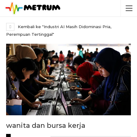
Kembali ke "Industri AI Masih Didominasi Pria,
Perempuan Tertinggal"
wanita dan bursa kerja
RECENT POSTS