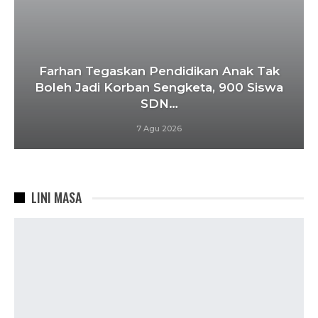
Farhan Tegaskan Pendidikan Anak Tak
Boleh Jadi Korban Sengketa, 900 Siswa
SDN…
7 Agu 2026
LINI MASA