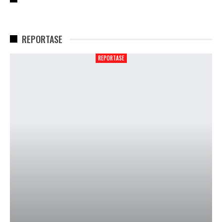
REPORTASE
REPORTASE