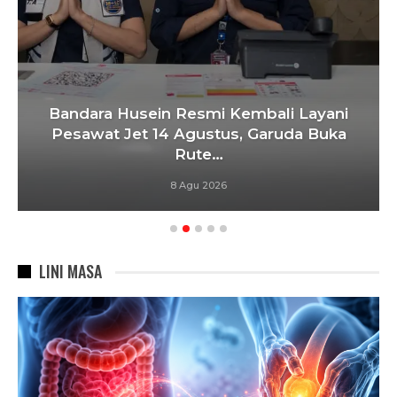
Bandara Husein Resmi Kembali Layani
Pesawat Jet 14 Agustus, Garuda Buka
Rute…
8 Agu 2026
LINI MASA