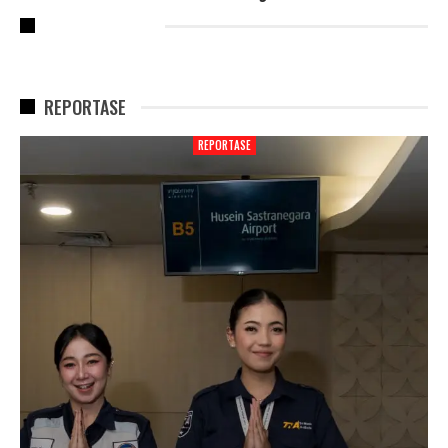
RECENT POSTS
REPORTASE
REPORTASE