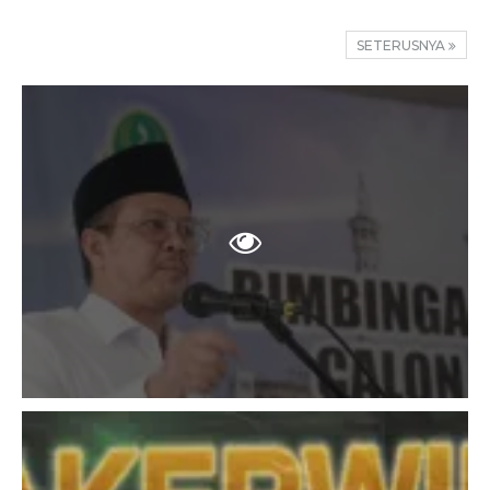
SETERUSNYA