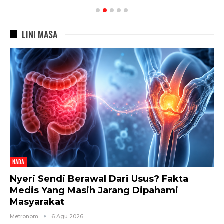
LINI MASA
NADA
Nyeri Sendi Berawal Dari Usus? Fakta
Medis Yang Masih Jarang Dipahami
Masyarakat
Metronom
6 Agu 2026