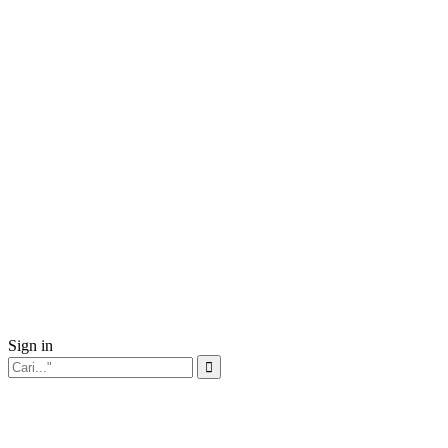
Sign in