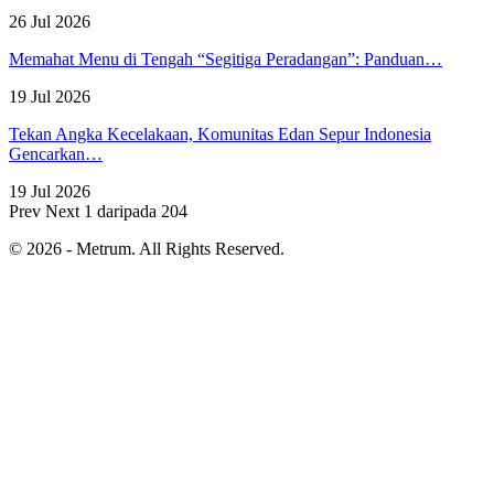
26 Jul 2026
Memahat Menu di Tengah “Segitiga Peradangan”: Panduan…
19 Jul 2026
Tekan Angka Kecelakaan, Komunitas Edan Sepur Indonesia
Gencarkan…
19 Jul 2026
Prev
Next
1 daripada 204
© 2026 - Metrum. All Rights Reserved.