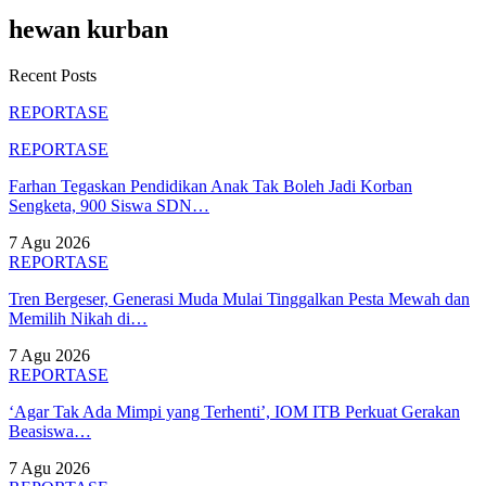
hewan kurban
Recent Posts
REPORTASE
REPORTASE
Farhan Tegaskan Pendidikan Anak Tak Boleh Jadi Korban
Sengketa, 900 Siswa SDN…
7 Agu 2026
REPORTASE
Tren Bergeser, Generasi Muda Mulai Tinggalkan Pesta Mewah dan
Memilih Nikah di…
7 Agu 2026
REPORTASE
‘Agar Tak Ada Mimpi yang Terhenti’, IOM ITB Perkuat Gerakan
Beasiswa…
7 Agu 2026