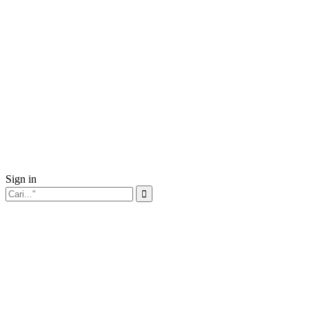
Sign in