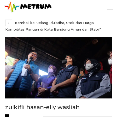
Kembali ke "Jelang Iduladha, Stok dan Harga
Komoditas Pangan di Kota Bandung Aman dan Stabil"
zulkifli hasan-elly wasliah
RECENT POSTS