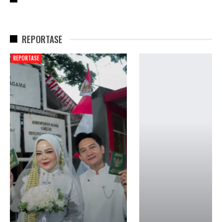
REPORTASE
REPORTASE