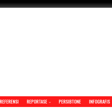
REFERENSI
REPORTASE
PERSIBTONE
INFOGRAFIS