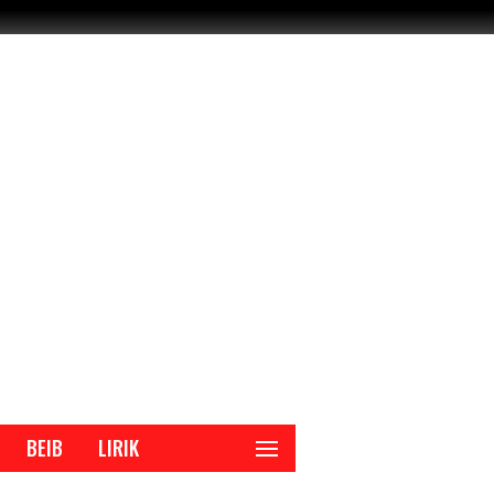
BEIB
LIRIK