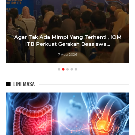
‘Agar Tak Ada Mimpi Yang Terhenti’, IOM
ITB Perkuat Gerakan Beasiswa…
7 Agu 2026
LINI MASA