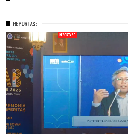
REPORTASE
REPORTASE