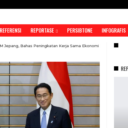
REFERENSI
REPORTASE
PERSIBTONE
INFOGRAFIS
RE
M Jepang, Bahas Peningkatan Kerja Sama Ekonomi
RE