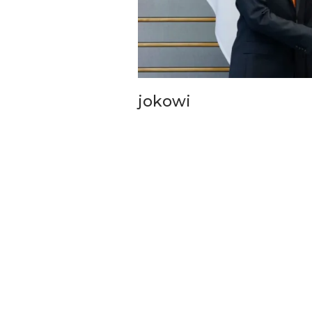
jokowi