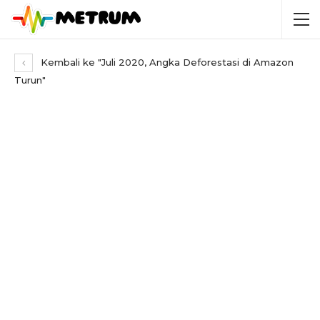
Kembali ke "Juli 2020, Angka Deforestasi di Amazon
Turun"