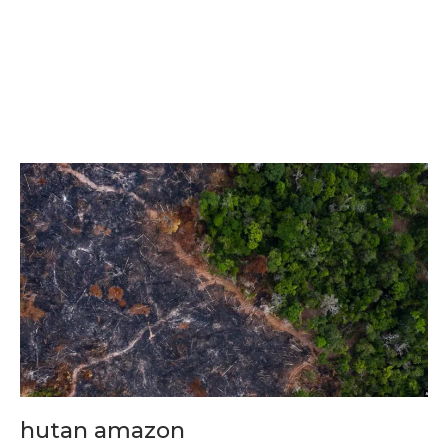
hutan amazon