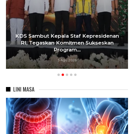
KDS Sambut Kepala Staf Kepresidenan
RI, Tegaskan Komitmen Sukseskan
Program…
5 Agu 2026
LINI MASA