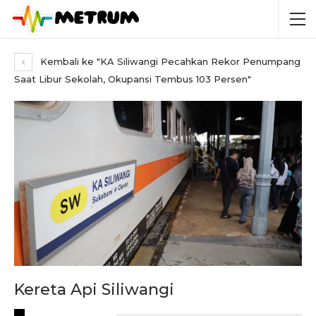
Kembali ke "KA Siliwangi Pecahkan Rekor Penumpang
Saat Libur Sekolah, Okupansi Tembus 103 Persen"
Kereta Api Siliwangi
RECENT POSTS