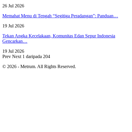
26 Jul 2026
Memahat Menu di Tengah “Segitiga Peradangan”: Panduan…
19 Jul 2026
Tekan Angka Kecelakaan, Komunitas Edan Sepur Indonesia
Gencarkan…
19 Jul 2026
Prev
Next
1 daripada 204
© 2026 - Metrum. All Rights Reserved.