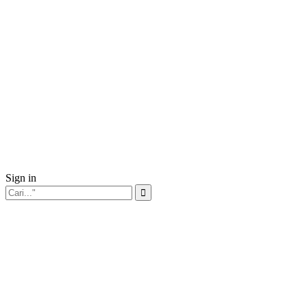
Sign in