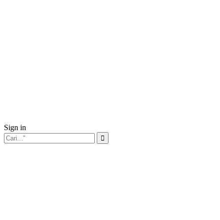
Sign in