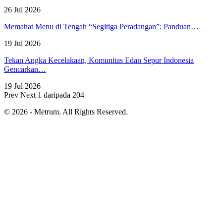
26 Jul 2026
Memahat Menu di Tengah “Segitiga Peradangan”: Panduan…
19 Jul 2026
Tekan Angka Kecelakaan, Komunitas Edan Sepur Indonesia
Gencarkan…
19 Jul 2026
Prev
Next
1 daripada 204
© 2026 - Metrum. All Rights Reserved.