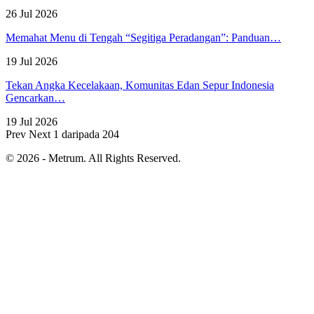
26 Jul 2026
Memahat Menu di Tengah “Segitiga Peradangan”: Panduan…
19 Jul 2026
Tekan Angka Kecelakaan, Komunitas Edan Sepur Indonesia
Gencarkan…
19 Jul 2026
Prev
Next
1 daripada 204
© 2026 - Metrum. All Rights Reserved.