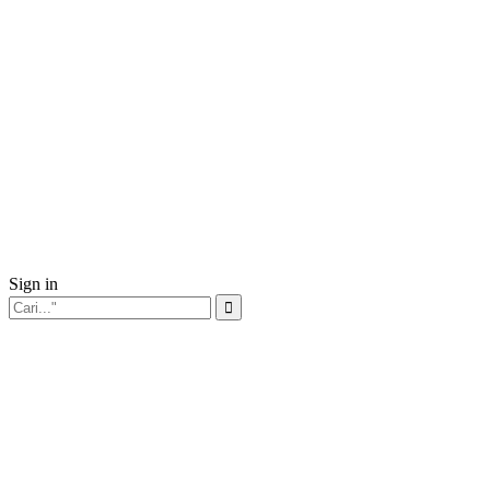
Sign in