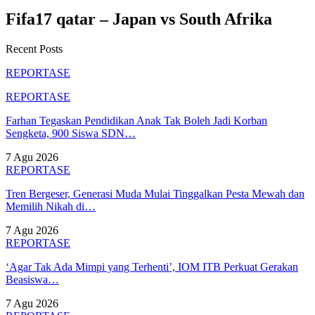
Fifa17 qatar – Japan vs South Afrika
Recent Posts
REPORTASE
REPORTASE
Farhan Tegaskan Pendidikan Anak Tak Boleh Jadi Korban
Sengketa, 900 Siswa SDN…
7 Agu 2026
REPORTASE
Tren Bergeser, Generasi Muda Mulai Tinggalkan Pesta Mewah dan
Memilih Nikah di…
7 Agu 2026
REPORTASE
‘Agar Tak Ada Mimpi yang Terhenti’, IOM ITB Perkuat Gerakan
Beasiswa…
7 Agu 2026