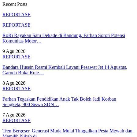
Recent Posts
REPORTASE
REPORTASE
RoRi Rayakan Satu Dekade di Bandung, Farhan Soroti Potensi
Komunitas Motor…
9 Agu 2026
REPORTASE
Bandara Husein Resmi Kembali Layani Pesawat Jet 14 Agustus,
Garuda Buka Rute…
8 Agu 2026
REPORTASE
Farhan Tegaskan Pendidikan Anak Tak Boleh Jadi Korban
Sengketa, 900 Siswa SDN…
7 Agu 2026
REPORTASE
Tren Bergeser, Generasi Muda Mulai Tinggalkan Pesta Mewah dan
Memilih Nikah di…