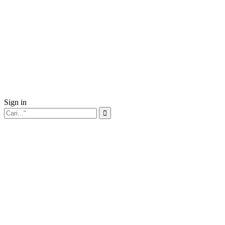
Sign in