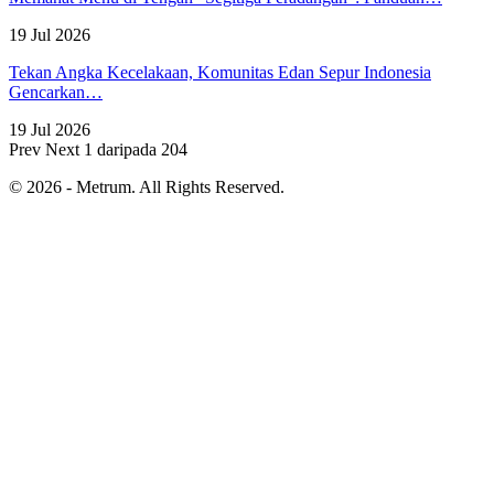
19 Jul 2026
Tekan Angka Kecelakaan, Komunitas Edan Sepur Indonesia
Gencarkan…
19 Jul 2026
Prev
Next
1 daripada 204
© 2026 - Metrum. All Rights Reserved.