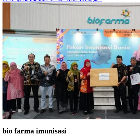
bio farma imunisasi