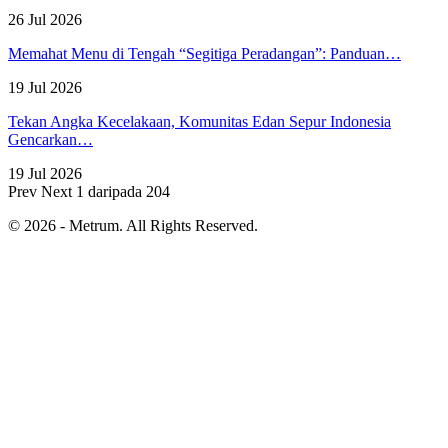
26 Jul 2026
Memahat Menu di Tengah “Segitiga Peradangan”: Panduan…
19 Jul 2026
Tekan Angka Kecelakaan, Komunitas Edan Sepur Indonesia
Gencarkan…
19 Jul 2026
Prev
Next
1 daripada 204
© 2026 - Metrum. All Rights Reserved.