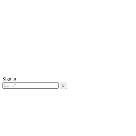
Sign in