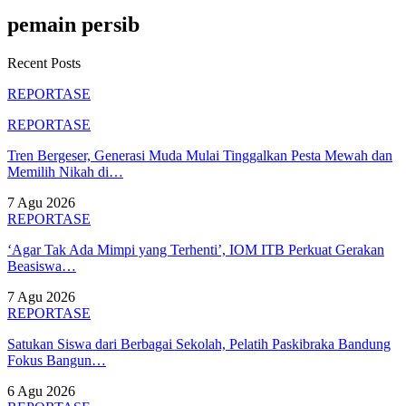
pemain persib
Recent Posts
REPORTASE
REPORTASE
Tren Bergeser, Generasi Muda Mulai Tinggalkan Pesta Mewah dan
Memilih Nikah di…
7 Agu 2026
REPORTASE
‘Agar Tak Ada Mimpi yang Terhenti’, IOM ITB Perkuat Gerakan
Beasiswa…
7 Agu 2026
REPORTASE
Satukan Siswa dari Berbagai Sekolah, Pelatih Paskibraka Bandung
Fokus Bangun…
6 Agu 2026