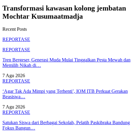
Transformasi kawasan kolong jembatan
Mochtar Kusumaatmadja
Recent Posts
REPORTASE
REPORTASE
Tren Bergeser, Generasi Muda Mulai Tinggalkan Pesta Mewah dan
Memilih Nikah di…
7 Agu 2026
REPORTASE
‘Agar Tak Ada Mimpi yang Terhenti’, IOM ITB Perkuat Gerakan
Beasiswa…
7 Agu 2026
REPORTASE
Satukan Siswa dari Berbagai Sekolah, Pelatih Paskibraka Bandung
Fokus Bangun…