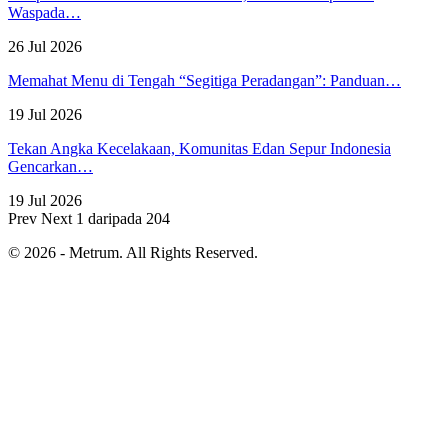
Waspada…
26 Jul 2026
Memahat Menu di Tengah “Segitiga Peradangan”: Panduan…
19 Jul 2026
Tekan Angka Kecelakaan, Komunitas Edan Sepur Indonesia
Gencarkan…
19 Jul 2026
Prev
Next
1 daripada 204
© 2026 - Metrum. All Rights Reserved.