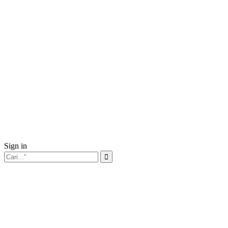
Sign in