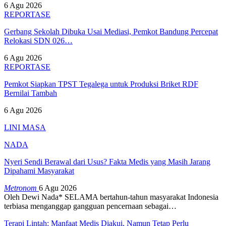
6 Agu 2026
REPORTASE
Gerbang Sekolah Dibuka Usai Mediasi, Pemkot Bandung Percepat
Relokasi SDN 026…
6 Agu 2026
REPORTASE
Pemkot Siapkan TPST Tegalega untuk Produksi Briket RDF
Bernilai Tambah
6 Agu 2026
LINI MASA
NADA
Nyeri Sendi Berawal dari Usus? Fakta Medis yang Masih Jarang
Dipahami Masyarakat
Metronom
6 Agu 2026
Oleh Dewi Nada*
SELAMA bertahun-tahun masyarakat Indonesia
terbiasa menganggap gangguan pencernaan sebagai
…
Terapi Lintah: Manfaat Medis Diakui, Namun Tetap Perlu