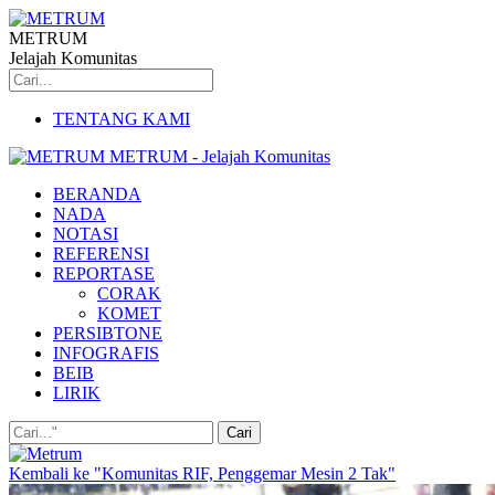
METRUM
Jelajah Komunitas
TENTANG KAMI
METRUM - Jelajah Komunitas
BERANDA
NADA
NOTASI
REFERENSI
REPORTASE
CORAK
KOMET
PERSIBTONE
INFOGRAFIS
BEIB
LIRIK
Kembali ke "Komunitas RIF, Penggemar Mesin 2 Tak"