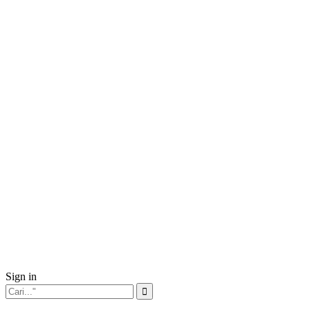
Sign in