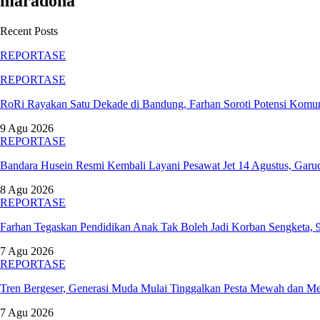
maradona
Recent Posts
REPORTASE
REPORTASE
RoRi Rayakan Satu Dekade di Bandung, Farhan Soroti Potensi Komu
9 Agu 2026
REPORTASE
Bandara Husein Resmi Kembali Layani Pesawat Jet 14 Agustus, Gar
8 Agu 2026
REPORTASE
Farhan Tegaskan Pendidikan Anak Tak Boleh Jadi Korban Sengketa
7 Agu 2026
REPORTASE
Tren Bergeser, Generasi Muda Mulai Tinggalkan Pesta Mewah dan M
7 Agu 2026