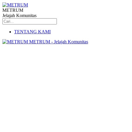
METRUM
Jelajah Komunitas
TENTANG KAMI
METRUM - Jelajah Komunitas