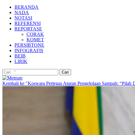
BERANDA
NADA
NOTASI
REFERENSI
REPORTASE
CORAK
KOMET
PERSIBTONE
INFOGRAFIS
BEIB
LIRIK
Kembali ke "Koswara Pertegas Aturan Pengelolaan Sampah: “Pilah 