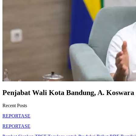
Penjabat Wali Kota Bandung, A. Koswara
Recent Posts
REPORTASE
REPORTASE