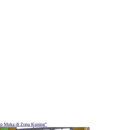
ap Muka di Zona Kuning"