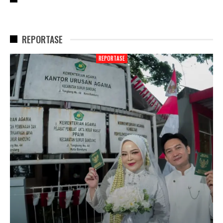
REPORTASE
REPORTASE