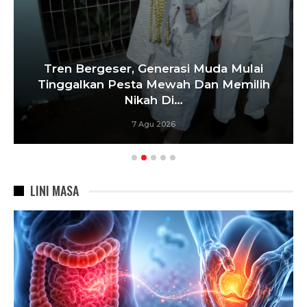
Tren Bergeser, Generasi Muda Mulai
Tinggalkan Pesta Mewah Dan Memilih
Nikah Di…
7 Agu 2026
LINI MASA