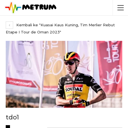
Kembali ke "Kuasai Kaus Kuning, Tim Merlier Rebut
Etape I Tour de Oman 2023"
tdo1
RECENT POSTS