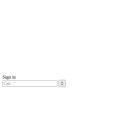
Sign in