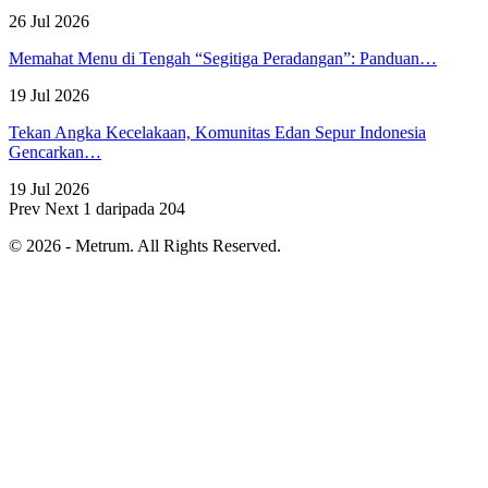
26 Jul 2026
Memahat Menu di Tengah “Segitiga Peradangan”: Panduan…
19 Jul 2026
Tekan Angka Kecelakaan, Komunitas Edan Sepur Indonesia
Gencarkan…
19 Jul 2026
Prev
Next
1 daripada 204
© 2026 - Metrum. All Rights Reserved.