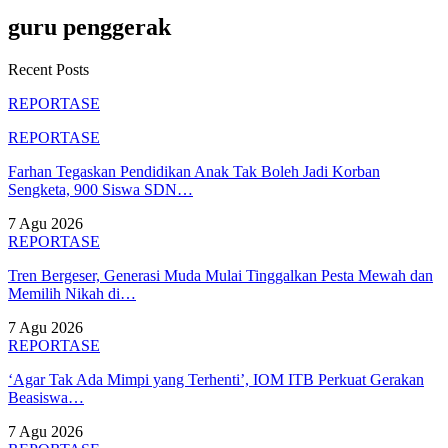
guru penggerak
Recent Posts
REPORTASE
REPORTASE
Farhan Tegaskan Pendidikan Anak Tak Boleh Jadi Korban
Sengketa, 900 Siswa SDN…
7 Agu 2026
REPORTASE
Tren Bergeser, Generasi Muda Mulai Tinggalkan Pesta Mewah dan
Memilih Nikah di…
7 Agu 2026
REPORTASE
‘Agar Tak Ada Mimpi yang Terhenti’, IOM ITB Perkuat Gerakan
Beasiswa…
7 Agu 2026