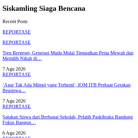
Siskamling Siaga Bencana
Recent Posts
REPORTASE
REPORTASE
Tren Bergeser, Generasi Muda Mulai Tinggalkan Pesta Mewah dan
Memilih Nikah di…
7 Agu 2026
REPORTASE
‘Agar Tak Ada Mimpi yang Terhenti’, IOM ITB Perkuat Gerakan
Beasiswa…
7 Agu 2026
REPORTASE
Satukan Siswa dari Berbagai Sekolah, Pelatih Paskibraka Bandung
Fokus Bangun…
6 Agu 2026