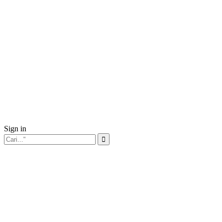
Sign in