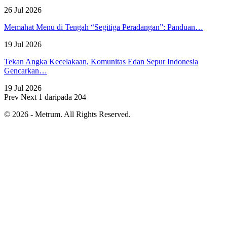
26 Jul 2026
Memahat Menu di Tengah “Segitiga Peradangan”: Panduan…
19 Jul 2026
Tekan Angka Kecelakaan, Komunitas Edan Sepur Indonesia
Gencarkan…
19 Jul 2026
Prev
Next
1 daripada 204
© 2026 - Metrum. All Rights Reserved.