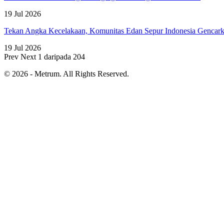
19 Jul 2026
Tekan Angka Kecelakaan, Komunitas Edan Sepur Indonesia Genca
19 Jul 2026
Prev
Next
1 daripada 204
© 2026 - Metrum. All Rights Reserved.