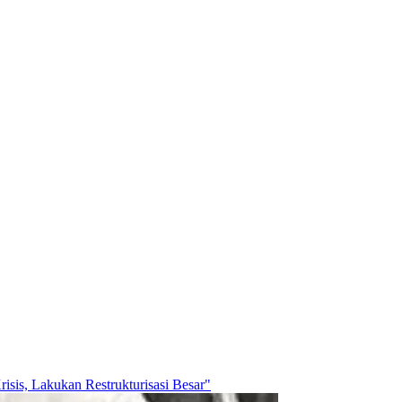
sis, Lakukan Restrukturisasi Besar"