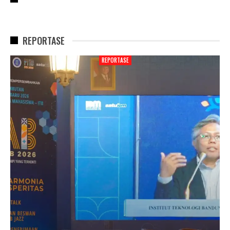
REPORTASE
REPORTASE