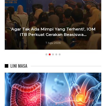
‘Agar Tak Ada Mimpi Yang Terhenti’, IOM
ITB Perkuat Gerakan Beasiswa…
7 Agu 2026
LINI MASA