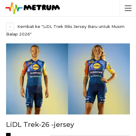
Kembali ke "LiDL Trek Rilis Jersey Baru untuk Musim
Balap 2026"
LiDL Trek-26 -jersey
RECENT POSTS