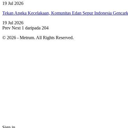
19 Jul 2026
Tekan Angka Kecelakaan, Komunitas Edan Sepur Indonesia Genca
19 Jul 2026
Prev
Next
1 daripada 204
© 2026 - Metrum. All Rights Reserved.
Sign in