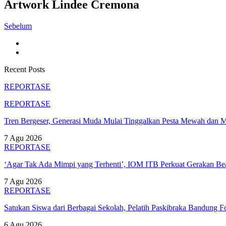
Artwork Lindee Cremona
Sebelum
Recent Posts
REPORTASE
REPORTASE
Tren Bergeser, Generasi Muda Mulai Tinggalkan Pesta Mewah dan 
7 Agu 2026
REPORTASE
‘Agar Tak Ada Mimpi yang Terhenti’, IOM ITB Perkuat Gerakan B
7 Agu 2026
REPORTASE
Satukan Siswa dari Berbagai Sekolah, Pelatih Paskibraka Bandung
6 Agu 2026