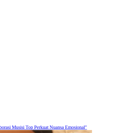
borasi Musisi Top Perkuat Nuansa Emosional"