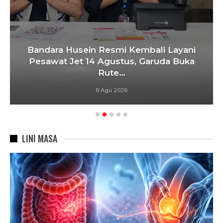
Bandara Husein Resmi Kembali Layani
Pesawat Jet 14 Agustus, Garuda Buka
Rute…
8 Agu 2026
LINI MASA