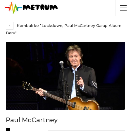
Kembali ke "Lockdown, Paul McCartney Garap Album
Baru"
Paul McCartney
RECENT POSTS