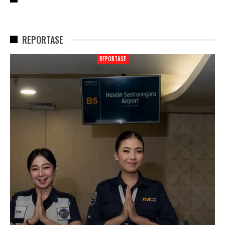
REPORTASE
REPORTASE