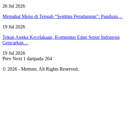
26 Jul 2026
Memahat Menu di Tengah “Segitiga Peradangan”: Panduan…
19 Jul 2026
Tekan Angka Kecelakaan, Komunitas Edan Sepur Indonesia
Gencarkan…
19 Jul 2026
Prev
Next
1 daripada 204
© 2026 - Metrum. All Rights Reserved.