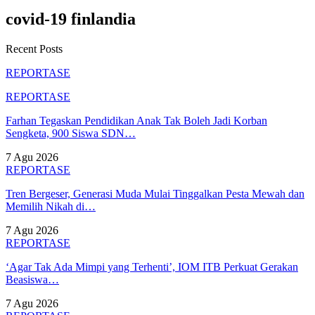
covid-19 finlandia
Recent Posts
REPORTASE
REPORTASE
Farhan Tegaskan Pendidikan Anak Tak Boleh Jadi Korban
Sengketa, 900 Siswa SDN…
7 Agu 2026
REPORTASE
Tren Bergeser, Generasi Muda Mulai Tinggalkan Pesta Mewah dan
Memilih Nikah di…
7 Agu 2026
REPORTASE
‘Agar Tak Ada Mimpi yang Terhenti’, IOM ITB Perkuat Gerakan
Beasiswa…
7 Agu 2026