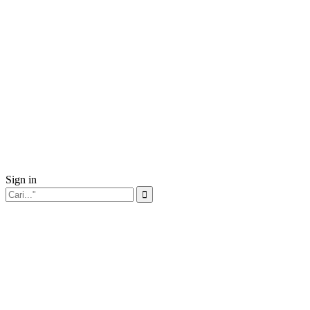
Sign in