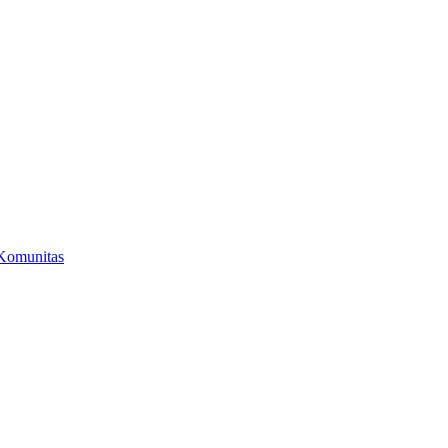
Komunitas