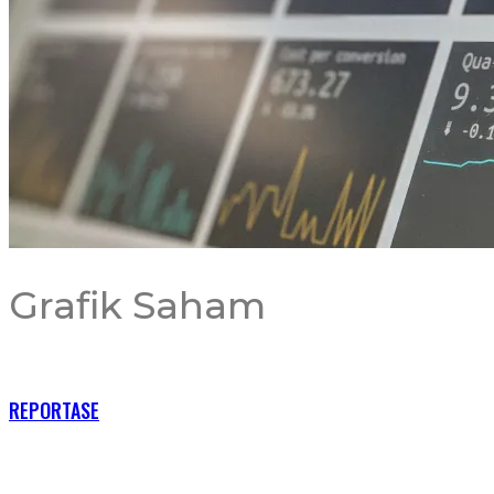
Grafik Saham
RECENT POSTS
REPORTASE