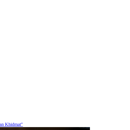
dan Khidmat"