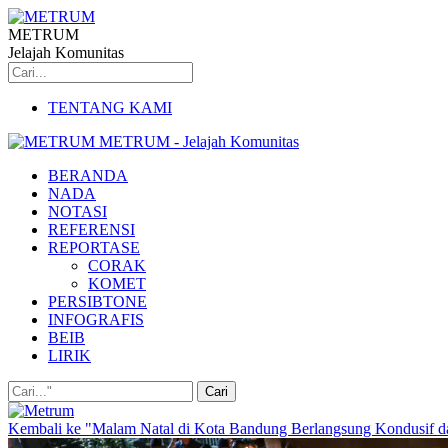
METRUM
Jelajah Komunitas
TENTANG KAMI
METRUM - Jelajah Komunitas
BERANDA
NADA
NOTASI
REFERENSI
REPORTASE
CORAK
KOMET
PERSIBTONE
INFOGRAFIS
BEIB
LIRIK
Kembali ke "Malam Natal di Kota Bandung Berlangsung Kondusif 