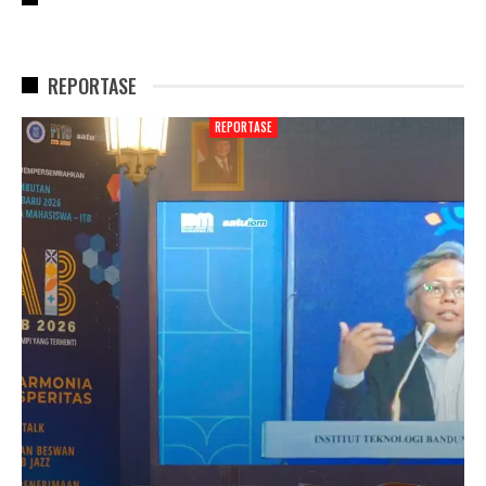
REPORTASE
REPORTASE