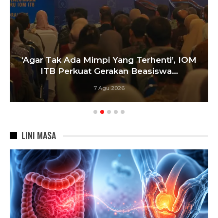
‘Agar Tak Ada Mimpi Yang Terhenti’, IOM
ITB Perkuat Gerakan Beasiswa…
7 Agu 2026
LINI MASA