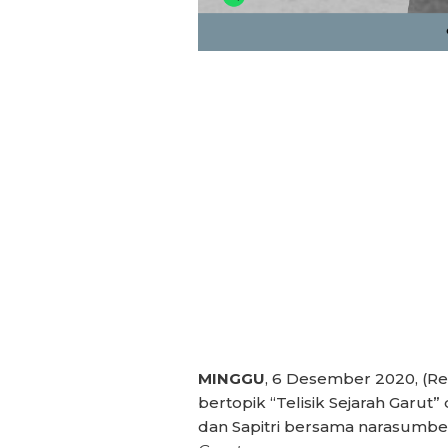
MINGGU
, 6 Desember 2020, (R
bertopik “Telisik Sejarah Garut”
dan Sapitri bersama narasumbe