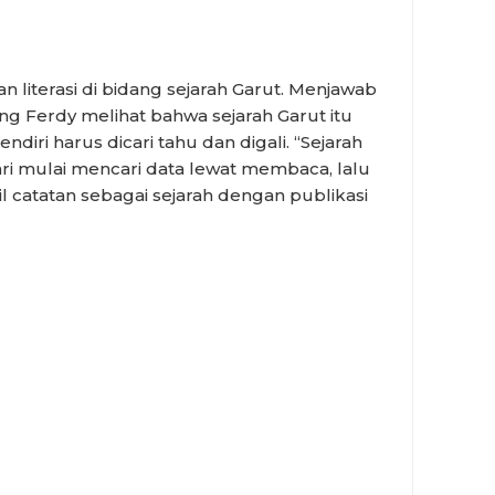
 literasi di bidang sejarah Garut. Menjawab
ng Ferdy melihat bahwa sejarah Garut itu
ndiri harus dicari tahu dan digali. “Sejarah
dari mulai mencari data lewat membaca, lalu
catatan sebagai sejarah dengan publikasi