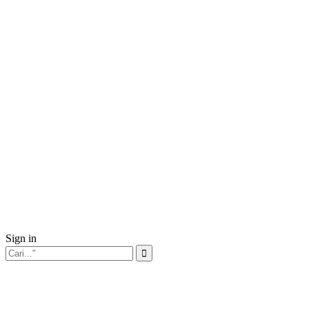
Sign in