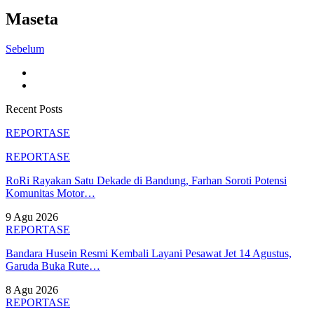
Maseta
Sebelum
Recent Posts
REPORTASE
REPORTASE
RoRi Rayakan Satu Dekade di Bandung, Farhan Soroti Potensi
Komunitas Motor…
9 Agu 2026
REPORTASE
Bandara Husein Resmi Kembali Layani Pesawat Jet 14 Agustus,
Garuda Buka Rute…
8 Agu 2026
REPORTASE