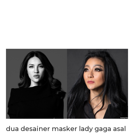
dua desainer masker lady gaga asal