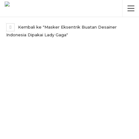
Kembali ke "Masker Eksentrik Buatan Desainer
Indonesia Dipakai Lady Gaga"