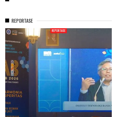
REPORTASE
REPORTASE