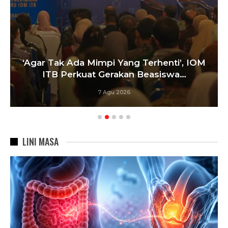
‘Agar Tak Ada Mimpi Yang Terhenti’, IOM
ITB Perkuat Gerakan Beasiswa…
7 Agu 2026
LINI MASA