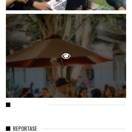
RECENT POSTS
REPORTASE