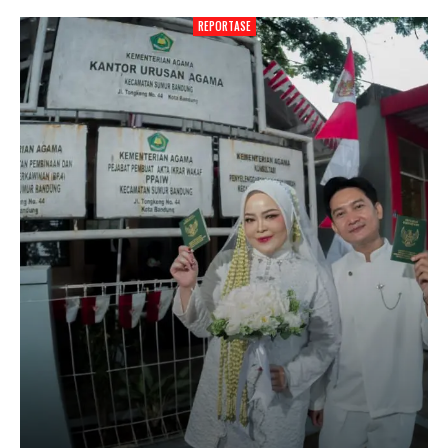
REPORTASE