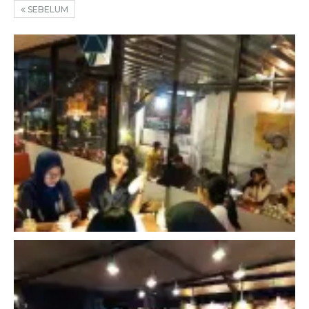
SEBELUM