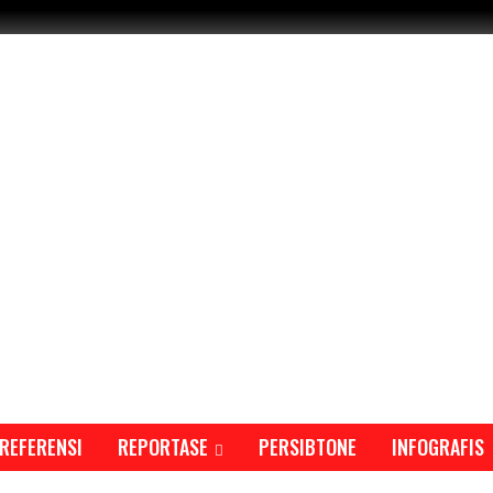
REFERENSI
REPORTASE
PERSIBTONE
INFOGRAFIS