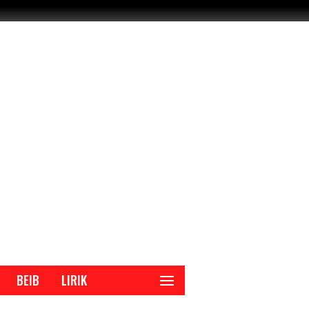
BEIB
LIRIK